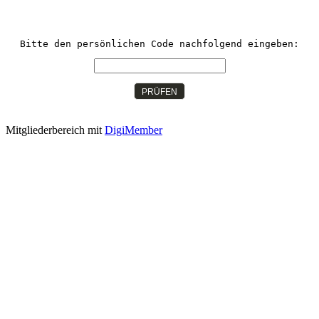
Bitte den persönlichen Code nachfolgend eingeben:
PRÜFEN
Mitgliederbereich mit
DigiMember